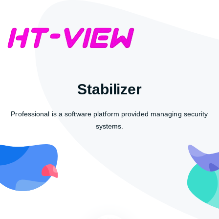
Stabilizer
Professional is a software platform provided managing security
systems.