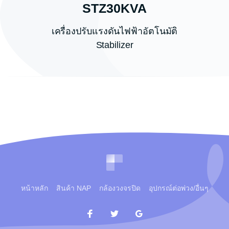
STZ30KVA
เครื่องปรับแรงดันไฟฟ้าอัตโนมัติ
Stabilizer
หน้าหลัก
สินค้า NAP
กล้องวงจรปิด
อุปกรณ์ต่อพ่วง/อื่นๆ
Facebook
Twitter
Google